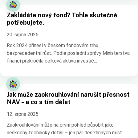
Zakládáte nový fond? Tohle skutečně
potřebujete.
20. srpna 2025
Rok 2024 přinesl v českém fondovém trhu
bezprecedentní růst. Podle poslední zprávy Ministerstva
financí překročila celková aktiva investič…
Jak může zaokrouhlování narušit přesnost
NAV – a co s tím dělat
12. srpna 2025
Zaokrouhlování může na první pohled působit jako
neškodný technický detail – jen pár desetinných míst