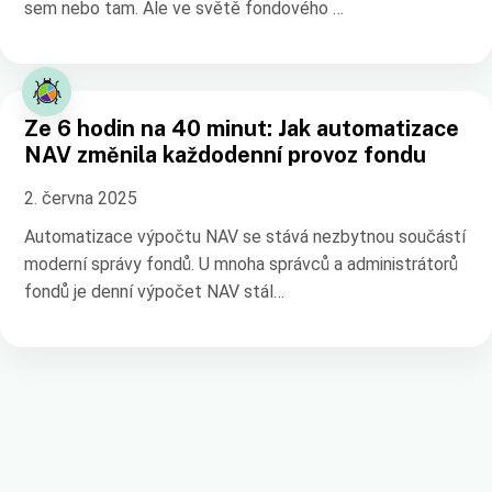
sem nebo tam. Ale ve světě fondového …
Ze 6 hodin na 40 minut: Jak automatizace
NAV změnila každodenní provoz fondu
2. června 2025
Automatizace výpočtu NAV se stává nezbytnou součástí
moderní správy fondů. U mnoha správců a administrátorů
fondů je denní výpočet NAV stál…