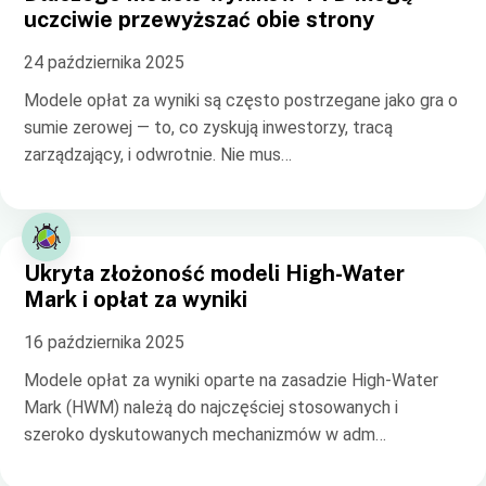
uczciwie przewyższać obie strony
24 października 2025
Modele opłat za wyniki są często postrzegane jako gra o
sumie zerowej — to, co zyskują inwestorzy, tracą
zarządzający, i odwrotnie. Nie mus…
Ukryta złożoność modeli High-Water
Mark i opłat za wyniki
16 października 2025
Modele opłat za wyniki oparte na zasadzie High-Water
Mark (HWM) należą do najczęściej stosowanych i
szeroko dyskutowanych mechanizmów w adm…