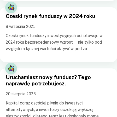
Czeski rynek funduszy w 2024 roku
8 września 2025
Czeski rynek funduszy inwestycyjnych odnotowuje w
2024 roku bezprecedensowy wzrost — nie tylko pod
względem łącznej wartości aktywów pod za…
Uruchamiasz nowy fundusz? Tego
naprawdę potrzebujesz.
20 sierpnia 2025
Kapitał coraz częściej płynie do inwestycji
alternatywnych, a inwestorzy oczekują większej
elastyczności, dlatego teraz jest doskonały mome…