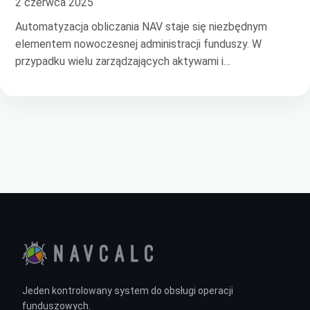
2 czerwca 2025
Automatyzacja obliczania NAV staje się niezbędnym
elementem nowoczesnej administracji funduszy. W
przypadku wielu zarządzających aktywami i…
Jeden kontrolowany system do obsługi operacji
funduszowych.