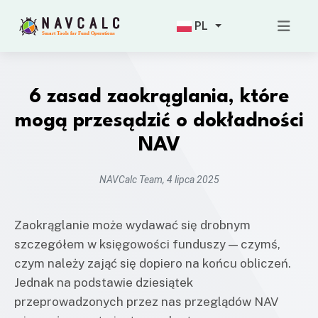
PL
6 zasad zaokrąglania, które
mogą przesądzić o dokładności
NAV
NAVCalc Team, 4 lipca 2025
Zaokrąglanie może wydawać się drobnym
szczegółem w księgowości funduszy — czymś,
czym należy zająć się dopiero na końcu obliczeń.
Jednak na podstawie dziesiątek
przeprowadzonych przez nas przeglądów NAV