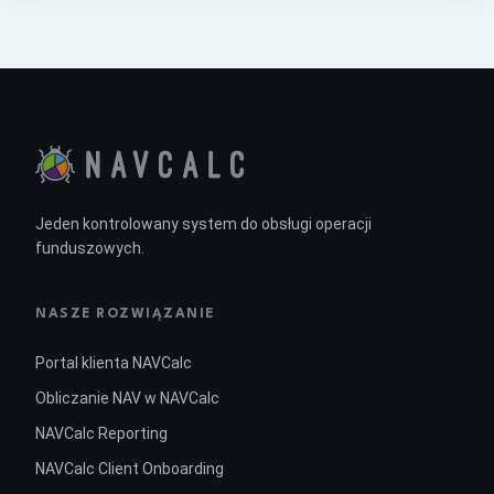
Jeden kontrolowany system do obsługi operacji
funduszowych.
NASZE ROZWIĄZANIE
Portal klienta NAVCalc
Obliczanie NAV w NAVCalc
NAVCalc Reporting
NAVCalc Client Onboarding