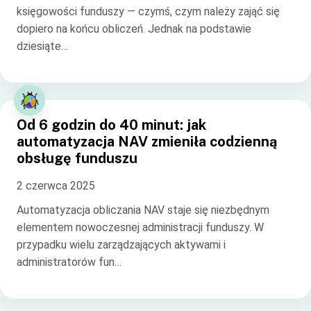
księgowości funduszy — czymś, czym należy zająć się
dopiero na końcu obliczeń. Jednak na podstawie
dziesiąte…
Od 6 godzin do 40 minut: jak
automatyzacja NAV zmieniła codzienną
obsługę funduszu
2 czerwca 2025
Automatyzacja obliczania NAV staje się niezbędnym
elementem nowoczesnej administracji funduszy. W
przypadku wielu zarządzających aktywami i
administratorów fun…