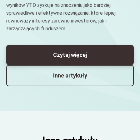
wyników YTD zyskuje na znaczeniu jako bardziej
sprawiedliwe i efektywne rozwiązanie, które lepiej
równoważy interesy zarówno inwestorów, jak i
zarządzających funduszem.
Czytaj więcej
Inne artykuły