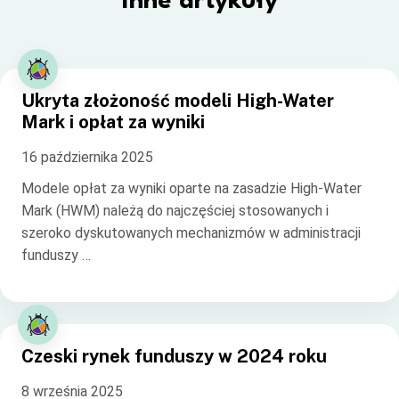
Inne artykuły
Ukryta złożoność modeli High-Water
Mark i opłat za wyniki
16 października 2025
Modele opłat za wyniki oparte na zasadzie High-Water
Mark (HWM) należą do najczęściej stosowanych i
szeroko dyskutowanych mechanizmów w administracji
funduszy …
Czeski rynek funduszy w 2024 roku
8 września 2025