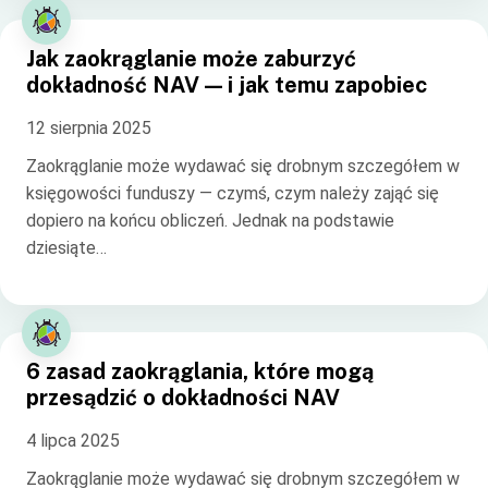
Jak zaokrąglanie może zaburzyć
dokładność NAV — i jak temu zapobiec
12 sierpnia 2025
Zaokrąglanie może wydawać się drobnym szczegółem w
księgowości funduszy — czymś, czym należy zająć się
dopiero na końcu obliczeń. Jednak na podstawie
dziesiąte…
6 zasad zaokrąglania, które mogą
przesądzić o dokładności NAV
4 lipca 2025
Zaokrąglanie może wydawać się drobnym szczegółem w