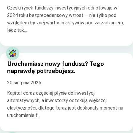
Czeski rynek funduszy inwestycyjnych odnotowuje w
2024 roku bezprecedensowy wzrost — nie tylko pod
względem łącznej wartości aktywów pod zarządzaniem,
lecz tak…
Uruchamiasz nowy fundusz? Tego
naprawdę potrzebujesz.
20 sierpnia 2025
Kapitał coraz częściej płynie do inwestycji
alternatywnych, a inwestorzy oczekują większej
elastyczności, dlatego teraz jest doskonały moment na
uruchomienie f…